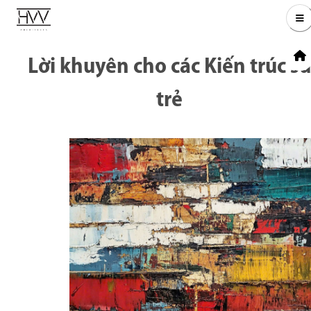
Lời khuyên cho các Kiến trúc sư
trẻ